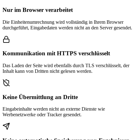
Nur im Browser verarbeitet
Die Einheitenumrechnung wird vollständig in Ihrem Browser
durchgeführt, Eingabedaten werden nicht an den Server gesendet.
Kommunikation mit HTTPS verschlüsselt
Das Laden der Seite wird ebenfalls durch TLS verschlüsselt, der
Inhalt kann von Dritten nicht gelesen werden.
Keine Übermittlung an Dritte
Eingabeinhalte werden nicht an externe Dienste wie
Werbenetzwerke oder Tracker gesendet.