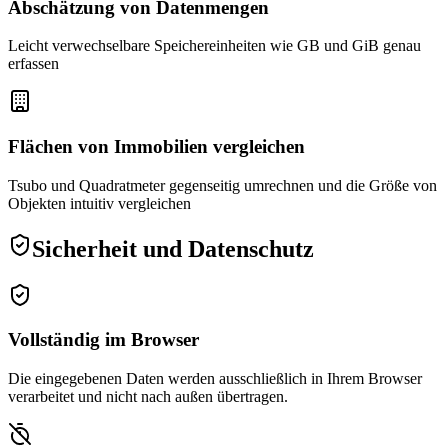
Abschätzung von Datenmengen
Leicht verwechselbare Speichereinheiten wie GB und GiB genau
erfassen
Flächen von Immobilien vergleichen
Tsubo und Quadratmeter gegenseitig umrechnen und die Größe von
Objekten intuitiv vergleichen
Sicherheit und Datenschutz
Vollständig im Browser
Die eingegebenen Daten werden ausschließlich in Ihrem Browser
verarbeitet und nicht nach außen übertragen.