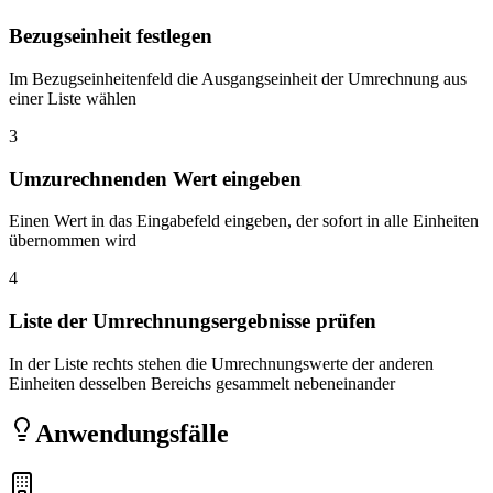
Bezugseinheit festlegen
Im Bezugseinheitenfeld die Ausgangseinheit der Umrechnung aus
einer Liste wählen
3
Umzurechnenden Wert eingeben
Einen Wert in das Eingabefeld eingeben, der sofort in alle Einheiten
übernommen wird
4
Liste der Umrechnungsergebnisse prüfen
In der Liste rechts stehen die Umrechnungswerte der anderen
Einheiten desselben Bereichs gesammelt nebeneinander
Anwendungsfälle