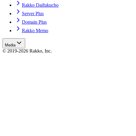
Rakko Daifukucho
Server Plus
Domain Plus
Rakko Memo
Media
© 2019-2026 Rakko, Inc.