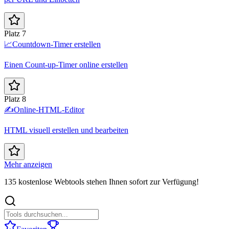
Platz 7
📈
Countdown-Timer erstellen
Einen Count-up-Timer online erstellen
Platz 8
✍️
Online-HTML-Editor
HTML visuell erstellen und bearbeiten
Mehr anzeigen
135 kostenlose Webtools stehen Ihnen sofort zur Verfügung!