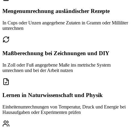
Mengenumrechnung ausländischer Rezepte
In Cups oder Unzen angegebene Zutaten in Gramm oder Milliliter
umrechnen
Maßberechnung bei Zeichnungen und DIY
In Zoll oder Fuß angegebene Maße ins metrische System
umrechnen und bei der Arbeit nutzen
Lernen in Naturwissenschaft und Physik
Einheitenumrechnungen von Temperatur, Druck und Energie bei
Hausaufgaben oder Experimenten prüfen