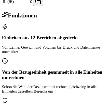
Ri (里)
0
Funktionen
Einheiten aus 12 Bereichen abgedeckt
Von Länge, Gewicht und Volumen bis Druck und Datenmenge
unterstützt
Von der Bezugseinheit gesammelt in alle Einheiten
umrechnen
Schon die Wahl der Bezugseinheit rechnet gleichzeitig in alle
Einheiten desselben Bereichs um