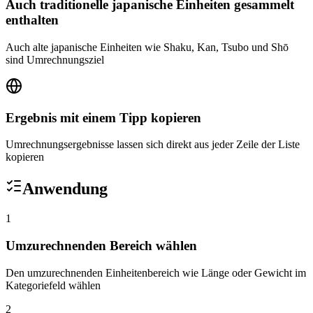
Auch traditionelle japanische Einheiten gesammelt
enthalten
Auch alte japanische Einheiten wie Shaku, Kan, Tsubo und Shō
sind Umrechnungsziel
Ergebnis mit einem Tipp kopieren
Umrechnungsergebnisse lassen sich direkt aus jeder Zeile der Liste
kopieren
Anwendung
1
Umzurechnenden Bereich wählen
Den umzurechnenden Einheitenbereich wie Länge oder Gewicht im
Kategoriefeld wählen
2