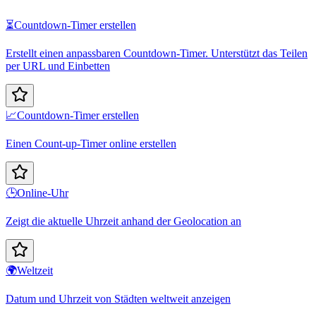
⏳
Countdown-Timer erstellen
Erstellt einen anpassbaren Countdown-Timer. Unterstützt das Teilen
per URL und Einbetten
📈
Countdown-Timer erstellen
Einen Count-up-Timer online erstellen
🕒
Online-Uhr
Zeigt die aktuelle Uhrzeit anhand der Geolocation an
🌍
Weltzeit
Datum und Uhrzeit von Städten weltweit anzeigen