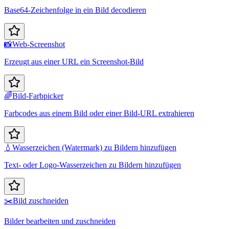
Base64-Zeichenfolge in ein Bild decodieren
📸
Web-Screenshot
Erzeugt aus einer URL ein Screenshot-Bild
🌈
Bild-Farbpicker
Farbcodes aus einem Bild oder einer Bild-URL extrahieren
💧
Wasserzeichen (Watermark) zu Bildern hinzufügen
Text- oder Logo-Wasserzeichen zu Bildern hinzufügen
✂️
Bild zuschneiden
Bilder bearbeiten und zuschneiden