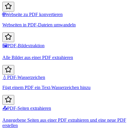
🌐
Webseite zu PDF konvertieren
Webseiten in PDF-Dateien umwandeln
🖼️
PDF-Bildextraktion
Alle Bilder aus einer PDF extrahieren
💧
PDF-Wasserzeichen
Fügt einem PDF ein Text-Wasserzeichen hinzu
📤
PDF-Seiten extrahieren
Angegebene Seiten aus einer PDF extrahieren und eine neue PDF
erstellen