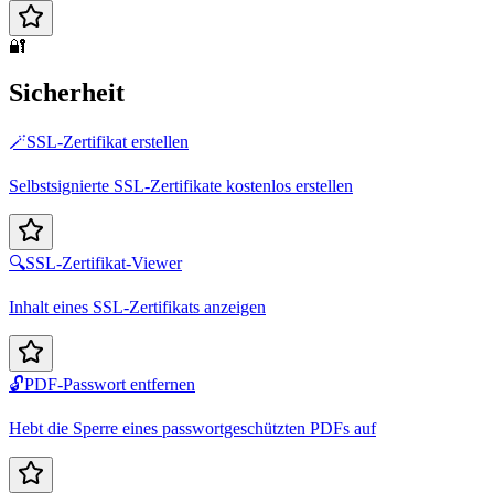
🔐
Sicherheit
🪄
SSL-Zertifikat erstellen
Selbstsignierte SSL-Zertifikate kostenlos erstellen
🔍
SSL-Zertifikat-Viewer
Inhalt eines SSL-Zertifikats anzeigen
🔓
PDF-Passwort entfernen
Hebt die Sperre eines passwortgeschützten PDFs auf