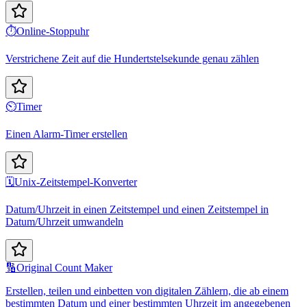
⏱️
Online-Stoppuhr
Verstrichene Zeit auf die Hundertstelsekunde genau zählen
⏲️
Timer
Einen Alarm-Timer erstellen
🗓️
Unix-Zeitstempel-Konverter
Datum/Uhrzeit in einen Zeitstempel und einen Zeitstempel in
Datum/Uhrzeit umwandeln
🔢
Original Count Maker
Erstellen, teilen und einbetten von digitalen Zählern, die ab einem
bestimmten Datum und einer bestimmten Uhrzeit im angegebenen