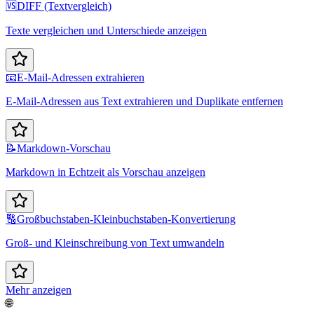
🆚
DIFF (Textvergleich)
Texte vergleichen und Unterschiede anzeigen
📧
E-Mail-Adressen extrahieren
E-Mail-Adressen aus Text extrahieren und Duplikate entfernen
📝
Markdown-Vorschau
Markdown in Echtzeit als Vorschau anzeigen
🔠
Großbuchstaben-Kleinbuchstaben-Konvertierung
Groß- und Kleinschreibung von Text umwandeln
Mehr anzeigen
🌐