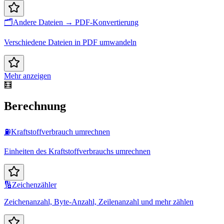
🗂️
Andere Dateien → PDF-Konvertierung
Verschiedene Dateien in PDF umwandeln
Mehr anzeigen
🧮
Berechnung
⛽
Kraftstoffverbrauch umrechnen
Einheiten des Kraftstoffverbrauchs umrechnen
🔢
Zeichenzähler
Zeichenanzahl, Byte-Anzahl, Zeilenanzahl und mehr zählen