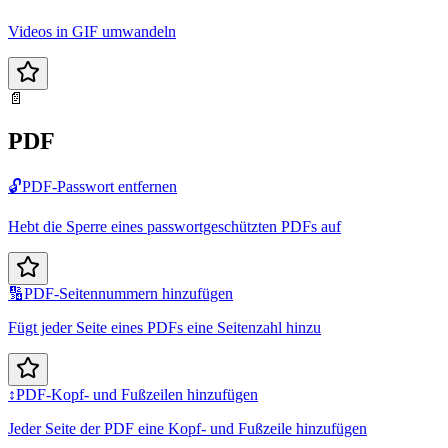
Videos in GIF umwandeln
📄
PDF
🔓
PDF-Passwort entfernen
Hebt die Sperre eines passwortgeschützten PDFs auf
🔢
PDF-Seitennummern hinzufügen
Fügt jeder Seite eines PDFs eine Seitenzahl hinzu
↕️
PDF-Kopf- und Fußzeilen hinzufügen
Jeder Seite der PDF eine Kopf- und Fußzeile hinzufügen