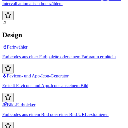
Intervall automatisch hochzählen.
🎨
Design
🎨
Farbwähler
Farbcodes aus einer Farbpalette oder einem Farbraum ermitteln
🌟
Favicon- und App-Icon-Generator
Erstellt Favicons und App-Icons aus einem Bild
🌈
Bild-Farbpicker
Farbcodes aus einem Bild oder einer Bild-URL extrahieren