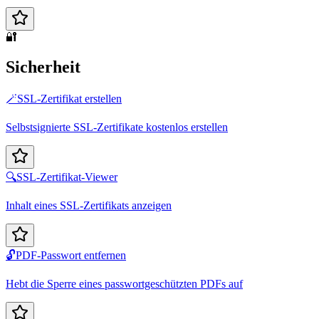
🔐
Sicherheit
🪄
SSL-Zertifikat erstellen
Selbstsignierte SSL-Zertifikate kostenlos erstellen
🔍
SSL-Zertifikat-Viewer
Inhalt eines SSL-Zertifikats anzeigen
🔓
PDF-Passwort entfernen
Hebt die Sperre eines passwortgeschützten PDFs auf