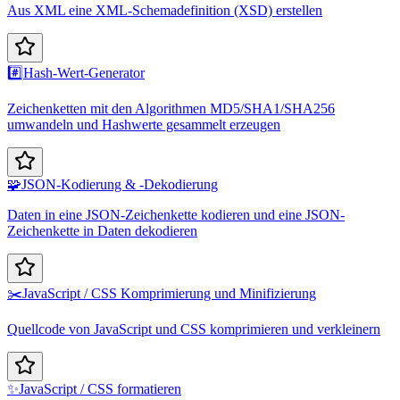
Aus XML eine XML-Schemadefinition (XSD) erstellen
#️⃣
Hash-Wert-Generator
Zeichenketten mit den Algorithmen MD5/SHA1/SHA256
umwandeln und Hashwerte gesammelt erzeugen
🧩
JSON-Kodierung & -Dekodierung
Daten in eine JSON-Zeichenkette kodieren und eine JSON-
Zeichenkette in Daten dekodieren
✂️
JavaScript / CSS Komprimierung und Minifizierung
Quellcode von JavaScript und CSS komprimieren und verkleinern
✨
JavaScript / CSS formatieren