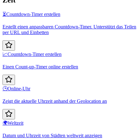
⏳
Countdown-Timer erstellen
Erstellt einen anpassbaren Countdown-Timer. Unterstützt das Teilen
per URL und Einbetten
📈
Countdown-Timer erstellen
Einen Count-up-Timer online erstellen
🕒
Online-Uhr
Zeigt die aktuelle Uhrzeit anhand der Geolocation an
🌍
Weltzeit
Datum und Uhrzeit von Städten weltweit anzeigen