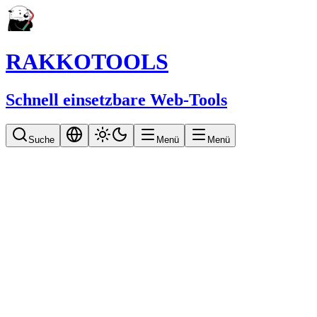
RAKKOTOOLS
Schnell einsetzbare Web-Tools
Suche
Menü
Menü