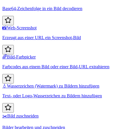
Base64-Zeichenfolge in ein Bild decodieren
📸
Web-Screenshot
Erzeugt aus einer URL ein Screenshot-Bild
🌈
Bild-Farbpicker
Farbcodes aus einem Bild oder einer Bild-URL extrahieren
💧
Wasserzeichen (Watermark) zu Bildern hinzufügen
Text- oder Logo-Wasserzeichen zu Bildern hinzufügen
✂️
Bild zuschneiden
Bilder bearbeiten und zuschneiden