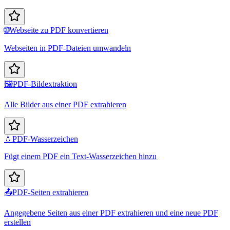
🌐
Webseite zu PDF konvertieren
Webseiten in PDF-Dateien umwandeln
🖼️
PDF-Bildextraktion
Alle Bilder aus einer PDF extrahieren
💧
PDF-Wasserzeichen
Fügt einem PDF ein Text-Wasserzeichen hinzu
📤
PDF-Seiten extrahieren
Angegebene Seiten aus einer PDF extrahieren und eine neue PDF
erstellen