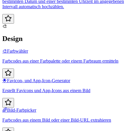
bestimmten Datum und einer bestimmten Uhrzeit im angegebenen
Intervall automatisch hochzählen.
🎨
Design
🎨
Farbwähler
Farbcodes aus einer Farbpalette oder einem Farbraum ermitteln
🌟
Favicon- und App-Icon-Generator
Erstellt Favicons und App-Icons aus einem Bild
🌈
Bild-Farbpicker
Farbcodes aus einem Bild oder einer Bild-URL extrahieren