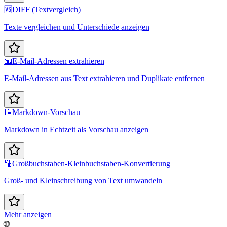
🆚
DIFF (Textvergleich)
Texte vergleichen und Unterschiede anzeigen
📧
E-Mail-Adressen extrahieren
E-Mail-Adressen aus Text extrahieren und Duplikate entfernen
📝
Markdown-Vorschau
Markdown in Echtzeit als Vorschau anzeigen
🔠
Großbuchstaben-Kleinbuchstaben-Konvertierung
Groß- und Kleinschreibung von Text umwandeln
Mehr anzeigen
🌐