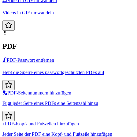
🎞️
Video in GIF umwandeln
Videos in GIF umwandeln
📄
PDF
🔓
PDF-Passwort entfernen
Hebt die Sperre eines passwortgeschützten PDFs auf
🔢
PDF-Seitennummern hinzufügen
Fügt jeder Seite eines PDFs eine Seitenzahl hinzu
↕️
PDF-Kopf- und Fußzeilen hinzufügen
Jeder Seite der PDF eine Kopf- und Fußzeile hinzufügen