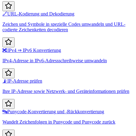
🔗
URL-Kodierung und Dekodierung
Zeichen und Symbole in spezielle Codes umwandeln und URL-
codierte Zeichenketten decodieren
🔀
IPv4 ⇒ IPv6 Konvertierung
IPv4-Adresse in IPv6-Adressschreibweise umwandeln
📡
IP-Adresse prüfen
Ihre IP-Adresse sowie Netzwerk- und Geräteinformationen prüfen
🔤
Punycode-Konvertierung und -Rückkonvertierung
Wandelt Zeichenfolgen in Punycode und Punycode zurück