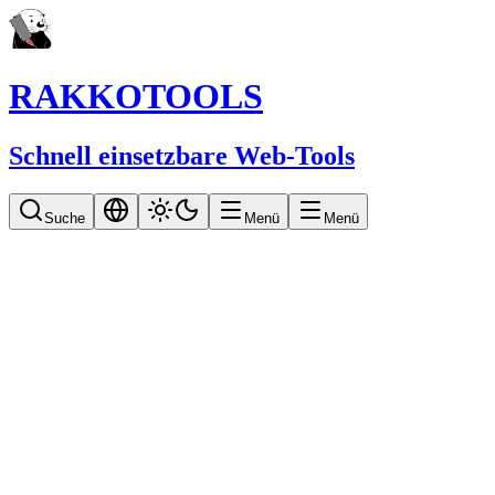
RAKKOTOOLS
Schnell einsetzbare Web-Tools
Suche
Menü
Menü