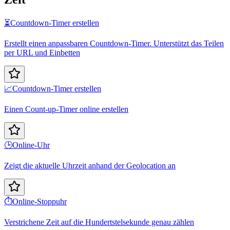
⏳
Countdown-Timer erstellen
Erstellt einen anpassbaren Countdown-Timer. Unterstützt das Teilen
per URL und Einbetten
📈
Countdown-Timer erstellen
Einen Count-up-Timer online erstellen
🕒
Online-Uhr
Zeigt die aktuelle Uhrzeit anhand der Geolocation an
⏱️
Online-Stoppuhr
Verstrichene Zeit auf die Hundertstelsekunde genau zählen