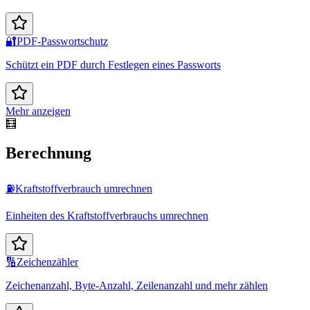
🔐
PDF-Passwortschutz
Schützt ein PDF durch Festlegen eines Passworts
Mehr anzeigen
🧮
Berechnung
⛽
Kraftstoffverbrauch umrechnen
Einheiten des Kraftstoffverbrauchs umrechnen
🔢
Zeichenzähler
Zeichenanzahl, Byte-Anzahl, Zeilenanzahl und mehr zählen