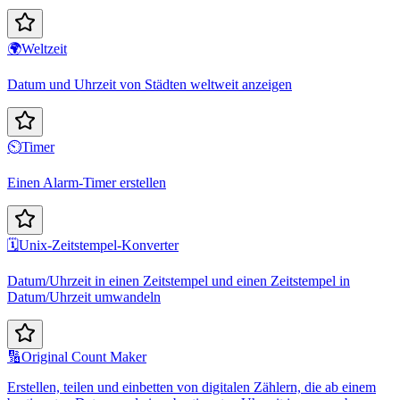
🌍
Weltzeit
Datum und Uhrzeit von Städten weltweit anzeigen
⏲️
Timer
Einen Alarm-Timer erstellen
🗓️
Unix-Zeitstempel-Konverter
Datum/Uhrzeit in einen Zeitstempel und einen Zeitstempel in
Datum/Uhrzeit umwandeln
🔢
Original Count Maker
Erstellen, teilen und einbetten von digitalen Zählern, die ab einem