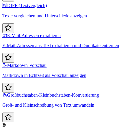
🆚
DIFF (Textvergleich)
Texte vergleichen und Unterschiede anzeigen
📧
E-Mail-Adressen extrahieren
E-Mail-Adressen aus Text extrahieren und Duplikate entfernen
📝
Markdown-Vorschau
Markdown in Echtzeit als Vorschau anzeigen
🔠
Großbuchstaben-Kleinbuchstaben-Konvertierung
Groß- und Kleinschreibung von Text umwandeln
🌐