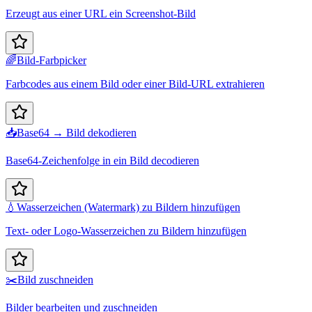
Erzeugt aus einer URL ein Screenshot-Bild
🌈
Bild-Farbpicker
Farbcodes aus einem Bild oder einer Bild-URL extrahieren
📥
Base64 → Bild dekodieren
Base64-Zeichenfolge in ein Bild decodieren
💧
Wasserzeichen (Watermark) zu Bildern hinzufügen
Text- oder Logo-Wasserzeichen zu Bildern hinzufügen
✂️
Bild zuschneiden
Bilder bearbeiten und zuschneiden