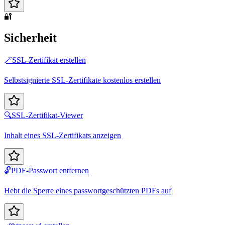
🔐
Sicherheit
🪄
SSL-Zertifikat erstellen
Selbstsignierte SSL-Zertifikate kostenlos erstellen
🔍
SSL-Zertifikat-Viewer
Inhalt eines SSL-Zertifikats anzeigen
🔓
PDF-Passwort entfernen
Hebt die Sperre eines passwortgeschützten PDFs auf