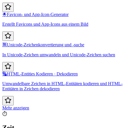
🌟
Favicon- und App-Icon-Generator
Erstellt Favicons und App-Icons aus einem Bild
🈚
Unicode-Zeichenkonvertierung und -suche
In Unicode-Zeichen umwandeln und Unicode-Zeichen suchen
🔣
HTML-Entities Kodieren · Dekodieren
Umwandelbare Zeichen in HTML-Entitäten kodieren und HTML-
Entitäten in Zeichen dekodieren
Mehr anzeigen
⏱️
Zeit