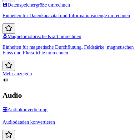
💾
Datenspeichergröße umrechnen
Einheiten für Datenkapazität und Informationsmenge umrechnen
🧲
Magnetomotorische Kraft umrechnen
Einheiten für magnetische Durchflutung, Feldstärke, magnetischen
Fluss und Flussdichte umrechnen
Mehr anzeigen
🔊
Audio
🎛️
Audiokonvertierung
Audiodateien konvertieren