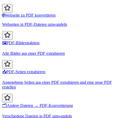
🌐
Webseite zu PDF konvertieren
Webseiten in PDF-Dateien umwandeln
🖼️
PDF-Bildextraktion
Alle Bilder aus einer PDF extrahieren
📤
PDF-Seiten extrahieren
Angegebene Seiten aus einer PDF extrahieren und eine neue PDF
erstellen
🗂️
Andere Dateien → PDF-Konvertierung
Verschiedene Dateien in PDF umwandeln