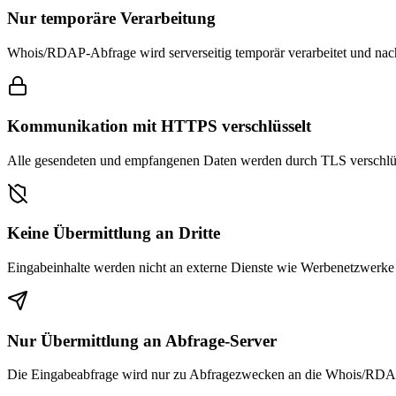
Nur temporäre Verarbeitung
Whois/RDAP-Abfrage wird serverseitig temporär verarbeitet und nac
Kommunikation mit HTTPS verschlüsselt
Alle gesendeten und empfangenen Daten werden durch TLS verschlüss
Keine Übermittlung an Dritte
Eingabeinhalte werden nicht an externe Dienste wie Werbenetzwerke 
Nur Übermittlung an Abfrage-Server
Die Eingabeabfrage wird nur zu Abfragezwecken an die Whois/RDAP