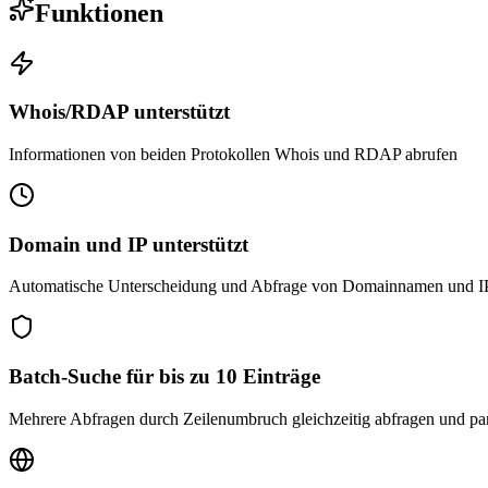
Funktionen
Whois/RDAP unterstützt
Informationen von beiden Protokollen Whois und RDAP abrufen
Domain und IP unterstützt
Automatische Unterscheidung und Abfrage von Domainnamen und I
Batch-Suche für bis zu 10 Einträge
Mehrere Abfragen durch Zeilenumbruch gleichzeitig abfragen und par