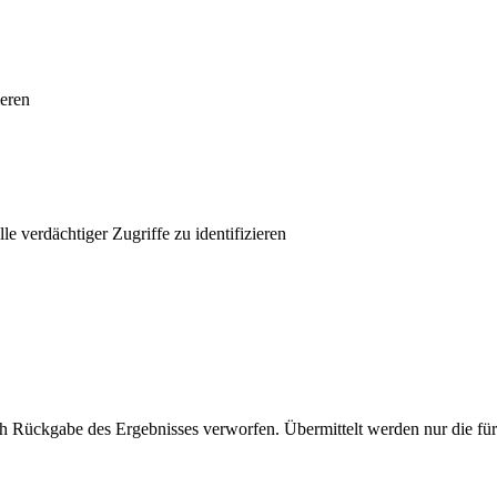
ieren
verdächtiger Zugriffe zu identifizieren
 Rückgabe des Ergebnisses verworfen. Übermittelt werden nur die für 