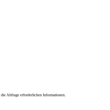
die Abfrage erforderlichen Informationen.