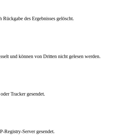
h Rückgabe des Ergebnisses gelöscht.
elt und können von Dritten nicht gelesen werden.
oder Tracker gesendet.
-Registry-Server gesendet.