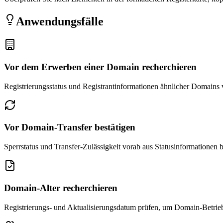
Anwendungsfälle
Vor dem Erwerben einer Domain recherchieren
Registrierungsstatus und Registrantinformationen ähnlicher Domains
Vor Domain-Transfer bestätigen
Sperrstatus und Transfer-Zulässigkeit vorab aus Statusinformationen b
Domain-Alter recherchieren
Registrierungs- und Aktualisierungsdatum prüfen, um Domain-Betrie