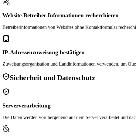
Website-Betreiber-Informationen recherchieren
Betreiberinformationen von Websites ohne Kontaktformular recherch
IP-Adressenzuweisung bestätigen
Zuweisungsorganisation und Landinformationen verwenden, um Quelle 
Sicherheit und Datenschutz
Serververarbeitung
Die Daten werden vorübergehend auf dem Server verarbeitet und nach