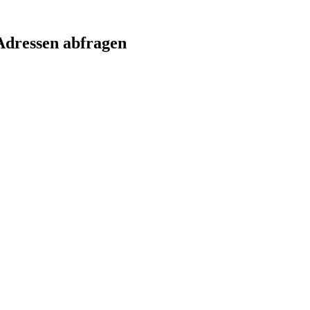
Adressen abfragen