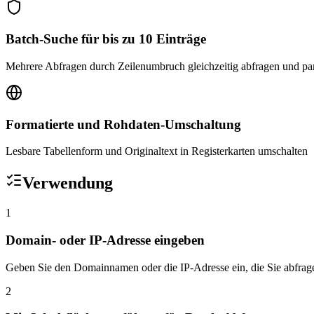
Batch-Suche für bis zu 10 Einträge
Mehrere Abfragen durch Zeilenumbruch gleichzeitig abfragen und par
Formatierte und Rohdaten-Umschaltung
Lesbare Tabellenform und Originaltext in Registerkarten umschalten
Verwendung
1
Domain- oder IP-Adresse eingeben
Geben Sie den Domainnamen oder die IP-Adresse ein, die Sie abfrag
2