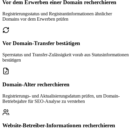
Vor dem Erwerben einer Domain recherchieren
Registrierungsstatus und Registrantinformationen ähnlicher
Domains vor dem Erwerben prüfen
Vor Domain-Transfer bestätigen
Sperrstatus und Transfer-Zulässigkeit vorab aus Statusinformationen
bestätigen
Domain-Alter recherchieren
Registrierungs- und Aktualisierungsdatum prüfen, um Domain-
Betriebsjahre für SEO-Analyse zu verstehen
Website-Betreiber-Informationen recherchieren