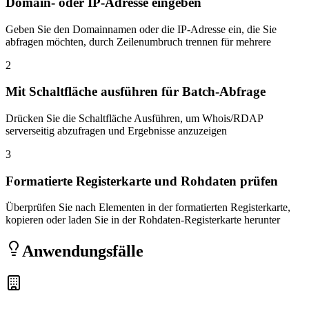
Domain- oder IP-Adresse eingeben
Geben Sie den Domainnamen oder die IP-Adresse ein, die Sie
abfragen möchten, durch Zeilenumbruch trennen für mehrere
2
Mit Schaltfläche ausführen für Batch-Abfrage
Drücken Sie die Schaltfläche Ausführen, um Whois/RDAP
serverseitig abzufragen und Ergebnisse anzuzeigen
3
Formatierte Registerkarte und Rohdaten prüfen
Überprüfen Sie nach Elementen in der formatierten Registerkarte,
kopieren oder laden Sie in der Rohdaten-Registerkarte herunter
Anwendungsfälle