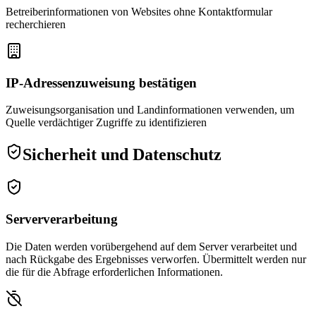
Betreiberinformationen von Websites ohne Kontaktformular
recherchieren
IP-Adressenzuweisung bestätigen
Zuweisungsorganisation und Landinformationen verwenden, um
Quelle verdächtiger Zugriffe zu identifizieren
Sicherheit und Datenschutz
Serververarbeitung
Die Daten werden vorübergehend auf dem Server verarbeitet und
nach Rückgabe des Ergebnisses verworfen. Übermittelt werden nur
die für die Abfrage erforderlichen Informationen.