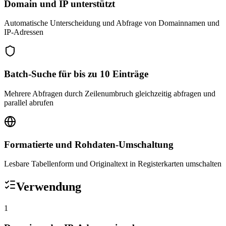
Domain und IP unterstützt
Automatische Unterscheidung und Abfrage von Domainnamen und
IP-Adressen
Batch-Suche für bis zu 10 Einträge
Mehrere Abfragen durch Zeilenumbruch gleichzeitig abfragen und
parallel abrufen
Formatierte und Rohdaten-Umschaltung
Lesbare Tabellenform und Originaltext in Registerkarten umschalten
Verwendung
1