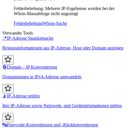
Fehlerbehebung: Mehrere IP-Ergebnisse werden bei der
Whois-Massabfrage nicht angezeigt
Fehlerbehebung
Whois-Suche
Verwandte Tools
📍
IP-Adresse Standortsuche
Regionsinformationen aus IP-Adresse, Host oder Domain anzeigen
🔁
Domain – IP Konvertierung
Domainnamen in IPv4-Adresse umwandeln
📡
IP-Adresse prüfen
Ihre IP-Adresse sowie Netzwerk- und Geräteinformationen prüfen
🔤
Punycode-Konvertierung und -Rückkonvertierung