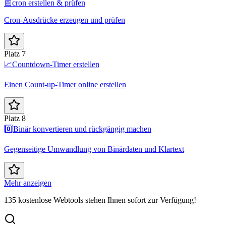
📅
cron erstellen & prüfen
Cron-Ausdrücke erzeugen und prüfen
Platz 7
📈
Countdown-Timer erstellen
Einen Count-up-Timer online erstellen
Platz 8
0️⃣
Binär konvertieren und rückgängig machen
Gegenseitige Umwandlung von Binärdaten und Klartext
Mehr anzeigen
135 kostenlose Webtools stehen Ihnen sofort zur Verfügung!