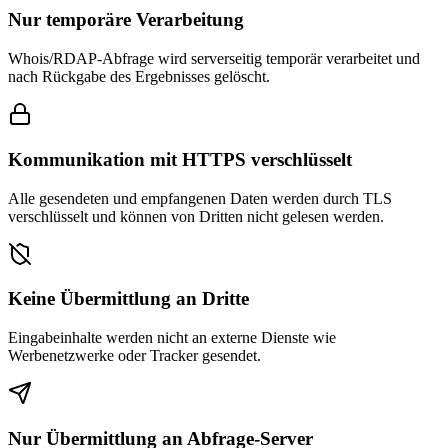
Nur temporäre Verarbeitung
Whois/RDAP-Abfrage wird serverseitig temporär verarbeitet und
nach Rückgabe des Ergebnisses gelöscht.
Kommunikation mit HTTPS verschlüsselt
Alle gesendeten und empfangenen Daten werden durch TLS
verschlüsselt und können von Dritten nicht gelesen werden.
Keine Übermittlung an Dritte
Eingabeinhalte werden nicht an externe Dienste wie
Werbenetzwerke oder Tracker gesendet.
Nur Übermittlung an Abfrage-Server