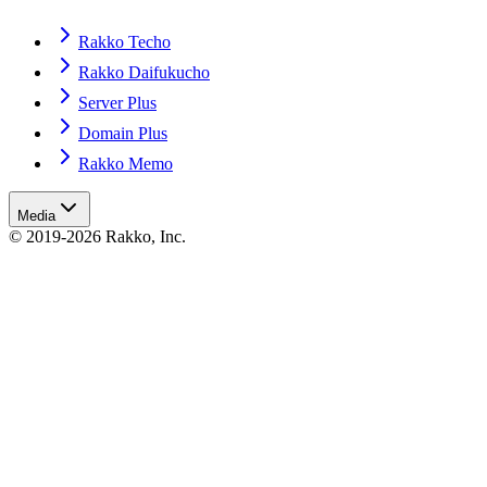
Rakko Techo
Rakko Daifukucho
Server Plus
Domain Plus
Rakko Memo
Media
© 2019-2026 Rakko, Inc.