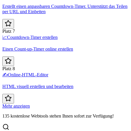
Erstellt einen anpassbaren Countdown-Timer. Unterstützt das Teilen
per URL und Einbetten
Platz 7
📈
Countdown-Timer erstellen
Einen Count-up-Timer online erstellen
Platz 8
✍️
Online-HTML-Editor
HTML visuell erstellen und bearbeiten
Mehr anzeigen
135 kostenlose Webtools stehen Ihnen sofort zur Verfügung!