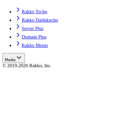
Rakko Techo
Rakko Daifukucho
Server Plus
Domain Plus
Rakko Memo
Media
© 2019-2026 Rakko, Inc.