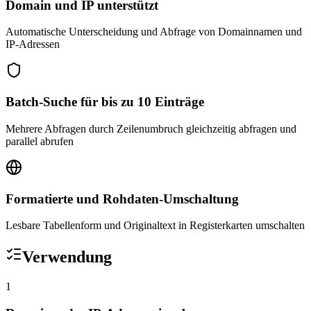
Domain und IP unterstützt
Automatische Unterscheidung und Abfrage von Domainnamen und
IP-Adressen
Batch-Suche für bis zu 10 Einträge
Mehrere Abfragen durch Zeilenumbruch gleichzeitig abfragen und
parallel abrufen
Formatierte und Rohdaten-Umschaltung
Lesbare Tabellenform und Originaltext in Registerkarten umschalten
Verwendung
1