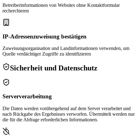
Betreiberinformationen von Websites ohne Kontaktformular
recherchieren
IP-Adressenzuweisung bestätigen
Zuweisungsorganisation und Landinformationen verwenden, um
Quelle verdächtiger Zugriffe zu identifizieren
Sicherheit und Datenschutz
Serververarbeitung
Die Daten werden vorübergehend auf dem Server verarbeitet und
nach Rückgabe des Ergebnisses verworfen. Übermittelt werden nur
die für die Abfrage erforderlichen Informationen.