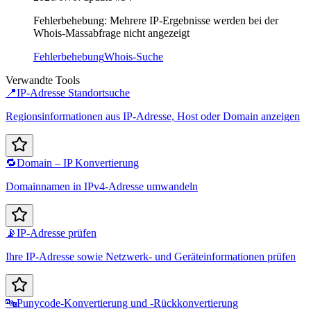
Fehlerbehebung: Mehrere IP-Ergebnisse werden bei der
Whois-Massabfrage nicht angezeigt
Fehlerbehebung
Whois-Suche
Verwandte Tools
📍
IP-Adresse Standortsuche
Regionsinformationen aus IP-Adresse, Host oder Domain anzeigen
🔁
Domain – IP Konvertierung
Domainnamen in IPv4-Adresse umwandeln
📡
IP-Adresse prüfen
Ihre IP-Adresse sowie Netzwerk- und Geräteinformationen prüfen
🔤
Punycode-Konvertierung und -Rückkonvertierung