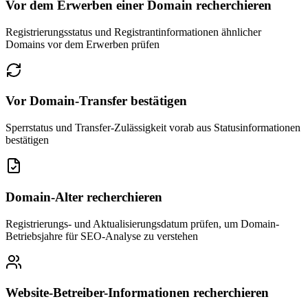
Vor dem Erwerben einer Domain recherchieren
Registrierungsstatus und Registrantinformationen ähnlicher
Domains vor dem Erwerben prüfen
Vor Domain-Transfer bestätigen
Sperrstatus und Transfer-Zulässigkeit vorab aus Statusinformationen
bestätigen
Domain-Alter recherchieren
Registrierungs- und Aktualisierungsdatum prüfen, um Domain-
Betriebsjahre für SEO-Analyse zu verstehen
Website-Betreiber-Informationen recherchieren