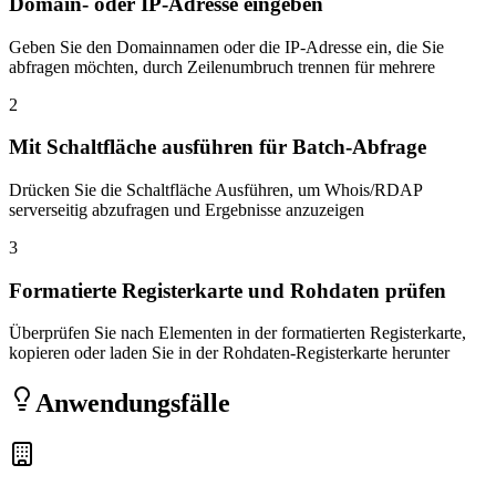
Domain- oder IP-Adresse eingeben
Geben Sie den Domainnamen oder die IP-Adresse ein, die Sie
abfragen möchten, durch Zeilenumbruch trennen für mehrere
2
Mit Schaltfläche ausführen für Batch-Abfrage
Drücken Sie die Schaltfläche Ausführen, um Whois/RDAP
serverseitig abzufragen und Ergebnisse anzuzeigen
3
Formatierte Registerkarte und Rohdaten prüfen
Überprüfen Sie nach Elementen in der formatierten Registerkarte,
kopieren oder laden Sie in der Rohdaten-Registerkarte herunter
Anwendungsfälle