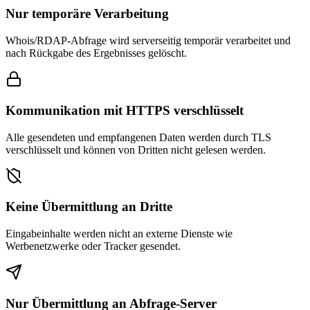
Nur temporäre Verarbeitung
Whois/RDAP-Abfrage wird serverseitig temporär verarbeitet und
nach Rückgabe des Ergebnisses gelöscht.
Kommunikation mit HTTPS verschlüsselt
Alle gesendeten und empfangenen Daten werden durch TLS
verschlüsselt und können von Dritten nicht gelesen werden.
Keine Übermittlung an Dritte
Eingabeinhalte werden nicht an externe Dienste wie
Werbenetzwerke oder Tracker gesendet.
Nur Übermittlung an Abfrage-Server