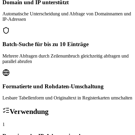
Domain und IP unterstützt
Automatische Unterscheidung und Abfrage von Domainnamen und
IP-Adressen
Batch-Suche für bis zu 10 Einträge
Mehrere Abfragen durch Zeilenumbruch gleichzeitig abfragen und
parallel abrufen
Formatierte und Rohdaten-Umschaltung
Lesbare Tabellenform und Originaltext in Registerkarten umschalten
Verwendung
1