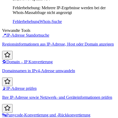
Fehlerbehebung: Mehrere IP-Ergebnisse werden bei der
Whois-Massabfrage nicht angezeigt
Fehlerbehebung
Whois-Suche
Verwandte Tools
📍
IP-Adresse Standortsuche
Regionsinformationen aus IP-Adresse, Host oder Domain anzeigen
🔁
Domain – IP Konvertierung
Domainnamen in IPv4-Adresse umwandeln
📡
IP-Adresse prüfen
Ihre IP-Adresse sowie Netzwerk- und Geräteinformationen prüfen
🔤
Punycode-Konvertierung und -Rückkonvertierung