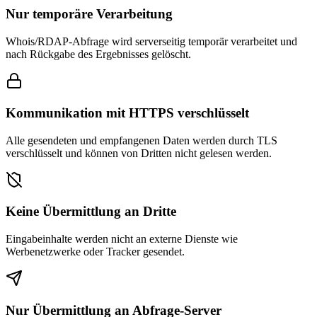
Nur temporäre Verarbeitung
Whois/RDAP-Abfrage wird serverseitig temporär verarbeitet und
nach Rückgabe des Ergebnisses gelöscht.
Kommunikation mit HTTPS verschlüsselt
Alle gesendeten und empfangenen Daten werden durch TLS
verschlüsselt und können von Dritten nicht gelesen werden.
Keine Übermittlung an Dritte
Eingabeinhalte werden nicht an externe Dienste wie
Werbenetzwerke oder Tracker gesendet.
Nur Übermittlung an Abfrage-Server