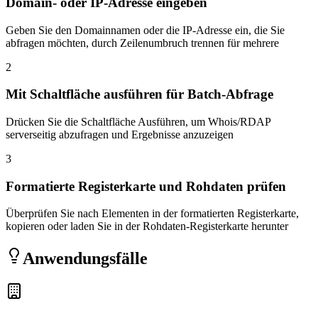
Domain- oder IP-Adresse eingeben
Geben Sie den Domainnamen oder die IP-Adresse ein, die Sie
abfragen möchten, durch Zeilenumbruch trennen für mehrere
2
Mit Schaltfläche ausführen für Batch-Abfrage
Drücken Sie die Schaltfläche Ausführen, um Whois/RDAP
serverseitig abzufragen und Ergebnisse anzuzeigen
3
Formatierte Registerkarte und Rohdaten prüfen
Überprüfen Sie nach Elementen in der formatierten Registerkarte,
kopieren oder laden Sie in der Rohdaten-Registerkarte herunter
Anwendungsfälle