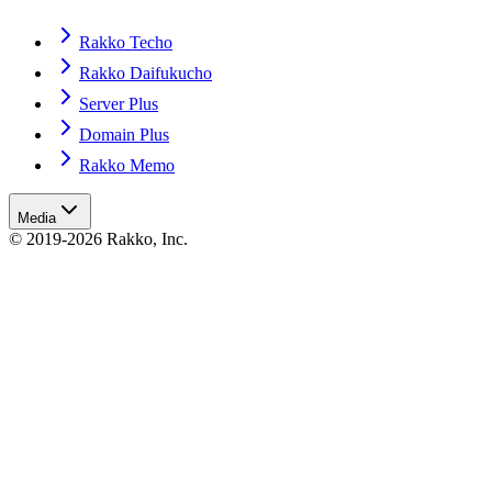
Rakko Techo
Rakko Daifukucho
Server Plus
Domain Plus
Rakko Memo
Media
© 2019-2026 Rakko, Inc.