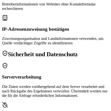
Betreiberinformationen von Websites ohne Kontaktformular
recherchieren
IP-Adressenzuweisung bestätigen
Zuweisungsorganisation und Landinformationen verwenden, um
Quelle verdächtiger Zugriffe zu identifizieren
Sicherheit und Datenschutz
Serververarbeitung
Die Daten werden vorübergehend auf dem Server verarbeitet und
nach Rückgabe des Ergebnisses verworfen. Übermittelt werden nur
die für die Abfrage erforderlichen Informationen.