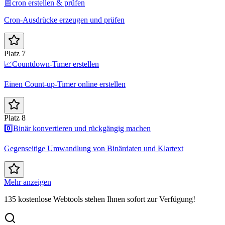
📅
cron erstellen & prüfen
Cron-Ausdrücke erzeugen und prüfen
Platz 7
📈
Countdown-Timer erstellen
Einen Count-up-Timer online erstellen
Platz 8
0️⃣
Binär konvertieren und rückgängig machen
Gegenseitige Umwandlung von Binärdaten und Klartext
Mehr anzeigen
135 kostenlose Webtools stehen Ihnen sofort zur Verfügung!