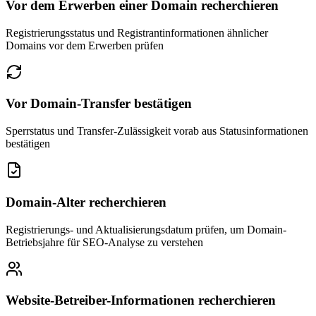
Vor dem Erwerben einer Domain recherchieren
Registrierungsstatus und Registrantinformationen ähnlicher
Domains vor dem Erwerben prüfen
Vor Domain-Transfer bestätigen
Sperrstatus und Transfer-Zulässigkeit vorab aus Statusinformationen
bestätigen
Domain-Alter recherchieren
Registrierungs- und Aktualisierungsdatum prüfen, um Domain-
Betriebsjahre für SEO-Analyse zu verstehen
Website-Betreiber-Informationen recherchieren