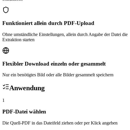
Funktioniert allein durch PDF-Upload
Ohne umständliche Einstellungen, allein durch Angabe der Datei die
Extraktion starten
Flexibler Download einzeln oder gesammelt
Nur ein benötigtes Bild oder alle Bilder gesammelt speichern
Anwendung
1
PDF-Datei wählen
Die Quell-PDF in das Dateifeld ziehen oder per Klick angeben