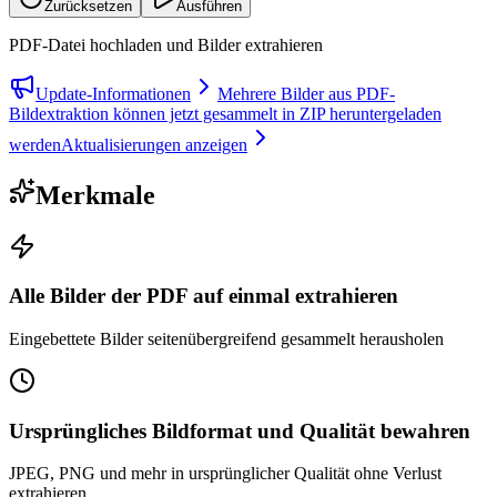
Zurücksetzen
Ausführen
PDF-Datei hochladen und Bilder extrahieren
Update-Informationen
Mehrere Bilder aus PDF-
Bildextraktion können jetzt gesammelt in ZIP heruntergeladen
werden
Aktualisierungen anzeigen
Merkmale
Alle Bilder der PDF auf einmal extrahieren
Eingebettete Bilder seitenübergreifend gesammelt herausholen
Ursprüngliches Bildformat und Qualität bewahren
JPEG, PNG und mehr in ursprünglicher Qualität ohne Verlust
extrahieren