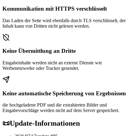
Kommunikation mit HTTPS verschlüsselt
Das Laden der Seite wird ebenfalls durch TLS verschlüsselt, der
Inhalt kann von Dritten nicht gelesen werden.
Keine Übermittlung an Dritte
Eingabeinhalte werden nicht an externe Dienste wie
Werbenetzwerke oder Tracker gesendet.
Keine automatische Speicherung von Ergebnissen
die hochgeladene PDF und die extrahierten Bilder und
Eingabevorschläge werden nicht auf dem Server gespeichert.
📜
Update-Informationen