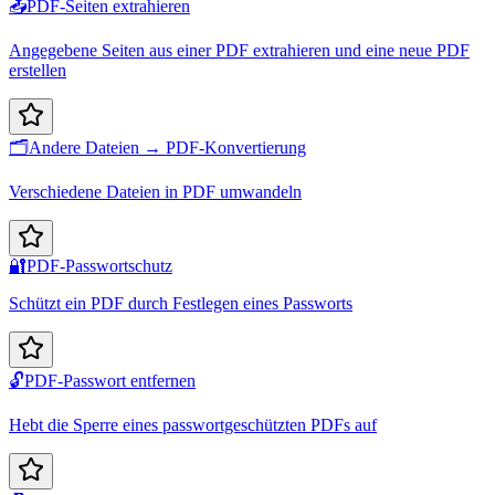
📤
PDF-Seiten extrahieren
Angegebene Seiten aus einer PDF extrahieren und eine neue PDF
erstellen
🗂️
Andere Dateien → PDF-Konvertierung
Verschiedene Dateien in PDF umwandeln
🔐
PDF-Passwortschutz
Schützt ein PDF durch Festlegen eines Passworts
🔓
PDF-Passwort entfernen
Hebt die Sperre eines passwortgeschützten PDFs auf