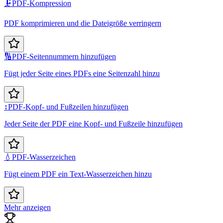
🗜️
PDF-Kompression
PDF komprimieren und die Dateigröße verringern
🔢
PDF-Seitennummern hinzufügen
Fügt jeder Seite eines PDFs eine Seitenzahl hinzu
↕️
PDF-Kopf- und Fußzeilen hinzufügen
Jeder Seite der PDF eine Kopf- und Fußzeile hinzufügen
💧
PDF-Wasserzeichen
Fügt einem PDF ein Text-Wasserzeichen hinzu
Mehr anzeigen