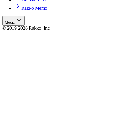
Rakko Memo
Media
© 2019-2026 Rakko, Inc.