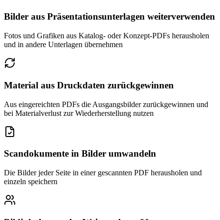
Bilder aus Präsentationsunterlagen weiterverwenden
Fotos und Grafiken aus Katalog- oder Konzept-PDFs herausholen
und in andere Unterlagen übernehmen
Material aus Druckdaten zurückgewinnen
Aus eingereichten PDFs die Ausgangsbilder zurückgewinnen und
bei Materialverlust zur Wiederherstellung nutzen
Scandokumente in Bilder umwandeln
Die Bilder jeder Seite in einer gescannten PDF herausholen und
einzeln speichern