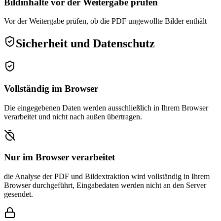
Bildinhalte vor der Weitergabe prüfen
Vor der Weitergabe prüfen, ob die PDF ungewollte Bilder enthält
Sicherheit und Datenschutz
Vollständig im Browser
Die eingegebenen Daten werden ausschließlich in Ihrem Browser
verarbeitet und nicht nach außen übertragen.
Nur im Browser verarbeitet
die Analyse der PDF und Bildextraktion wird vollständig in Ihrem
Browser durchgeführt, Eingabedaten werden nicht an den Server
gesendet.