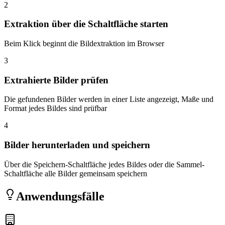
2
Extraktion über die Schaltfläche starten
Beim Klick beginnt die Bildextraktion im Browser
3
Extrahierte Bilder prüfen
Die gefundenen Bilder werden in einer Liste angezeigt, Maße und
Format jedes Bildes sind prüfbar
4
Bilder herunterladen und speichern
Über die Speichern-Schaltfläche jedes Bildes oder die Sammel-
Schaltfläche alle Bilder gemeinsam speichern
Anwendungsfälle